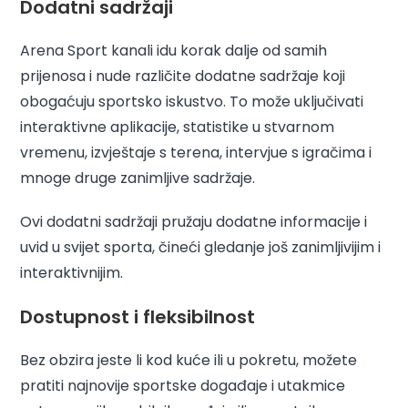
Dodatni sadržaji
Arena Sport kanali idu korak dalje od samih
prijenosa i nude različite dodatne sadržaje koji
obogaćuju sportsko iskustvo. To može uključivati ​​
interaktivne aplikacije, statistike u stvarnom
vremenu, izvještaje s terena, intervjue s igračima i
mnoge druge zanimljive sadržaje.
Ovi dodatni sadržaji pružaju dodatne informacije i
uvid u svijet sporta, čineći gledanje još zanimljivijim i
interaktivnijim.
Dostupnost i fleksibilnost
Bez obzira jeste li kod kuće ili u pokretu, možete
pratiti najnovije sportske događaje i utakmice