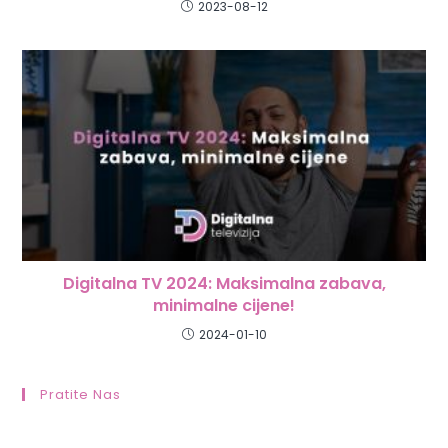
2023-08-12
Digitalna TV 2024: Maksimalna zabava,
minimalne cijene!
2024-01-10
Pratite Nas