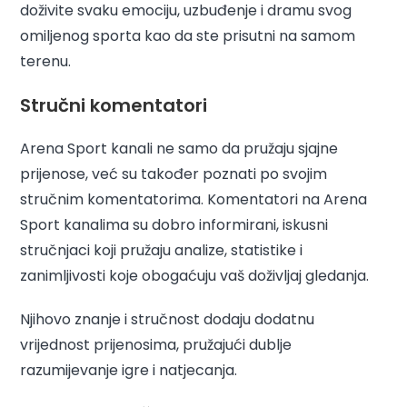
doživite svaku emociju, uzbuđenje i dramu svog
omiljenog sporta kao da ste prisutni na samom
terenu.
Stručni komentatori
Arena Sport kanali ne samo da pružaju sjajne
prijenose, već su također poznati po svojim
stručnim komentatorima. Komentatori na Arena
Sport kanalima su dobro informirani, iskusni
stručnjaci koji pružaju analize, statistike i
zanimljivosti koje obogaćuju vaš doživljaj gledanja.
Njihovo znanje i stručnost dodaju dodatnu
vrijednost prijenosima, pružajući dublje
razumijevanje igre i natjecanja.