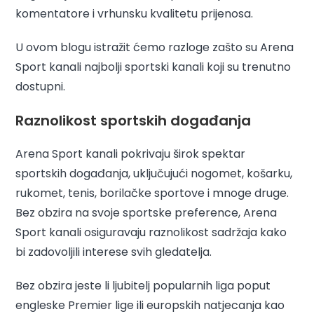
komentatore i vrhunsku kvalitetu prijenosa.
U ovom blogu istražit ćemo razloge zašto su Arena
Sport kanali najbolji sportski kanali koji su trenutno
dostupni.
Raznolikost sportskih događanja
Arena Sport kanali pokrivaju širok spektar
sportskih događanja, uključujući nogomet, košarku,
rukomet, tenis, borilačke sportove i mnoge druge.
Bez obzira na svoje sportske preference, Arena
Sport kanali osiguravaju raznolikost sadržaja kako
bi zadovoljili interese svih gledatelja.
Bez obzira jeste li ljubitelj popularnih liga poput
engleske Premier lige ili europskih natjecanja kao