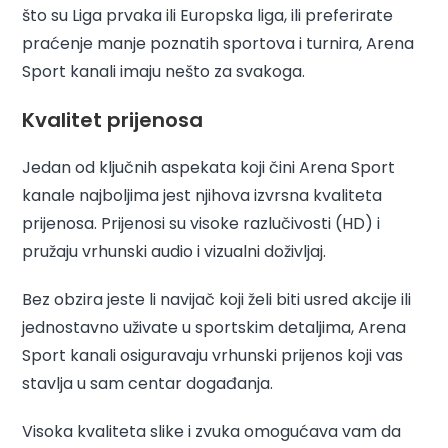
što su Liga prvaka ili Europska liga, ili preferirate
praćenje manje poznatih sportova i turnira, Arena
Sport kanali imaju nešto za svakoga.
Kvalitet prijenosa
Jedan od ključnih aspekata koji čini Arena Sport
kanale najboljima jest njihova izvrsna kvaliteta
prijenosa. Prijenosi su visoke razlučivosti (HD) i
pružaju vrhunski audio i vizualni doživljaj.
Bez obzira jeste li navijač koji želi biti usred akcije ili
jednostavno uživate u sportskim detaljima, Arena
Sport kanali osiguravaju vrhunski prijenos koji vas
stavlja u sam centar događanja.
Visoka kvaliteta slike i zvuka omogućava vam da