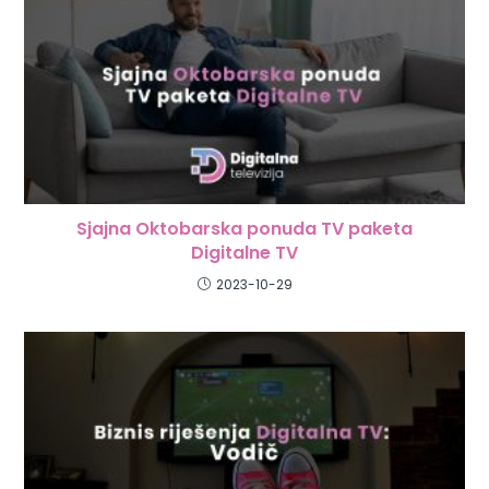
Sjajna Oktobarska ponuda TV paketa
Digitalne TV
2023-10-29