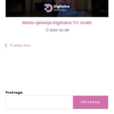
Biznis rješenja Digitalna TV: Vodič
2023-02-08
Pratite Nas
Pretraga
PRETRAGA