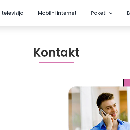
 televizija
Mobilni internet
Paketi
B
Kontakt