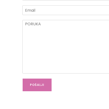
POŠALJI