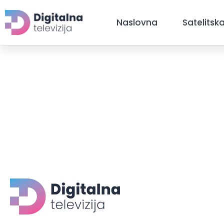
Naslovna
Satelitska