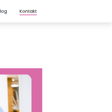
log
Kontakt