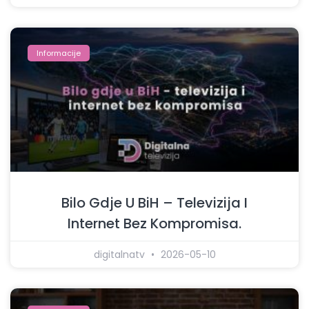
Informacije
Bilo Gdje U BiH – Televizija I
Internet Bez Kompromisa.
digitalnatv
2026-05-10