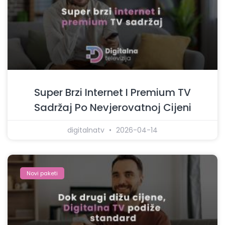
Super Brzi Internet I Premium TV
Sadržaj Po Nevjerovatnoj Cijeni
digitalnatv
2026-04-14
Novi paketi