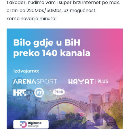
Također, nudimo vam i super brzi internet po max.
brzini do 220Mbs/50Mbs, uz mogućnost
kombinovanja minuta!