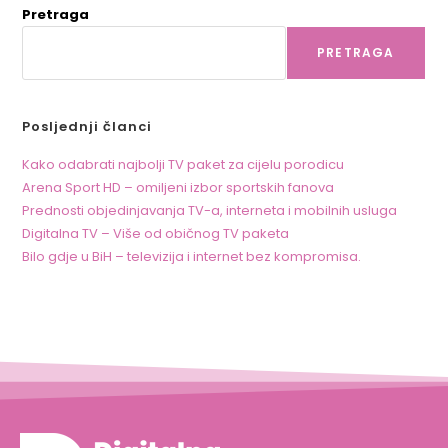
Pretraga
PRETRAGA
Posljednji članci
Kako odabrati najbolji TV paket za cijelu porodicu
Arena Sport HD – omiljeni izbor sportskih fanova
Prednosti objedinjavanja TV-a, interneta i mobilnih usluga
Digitalna TV – Više od običnog TV paketa
Bilo gdje u BiH – televizija i internet bez kompromisa.