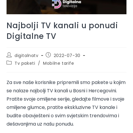
Najbolji TV kanali u ponudi
Digitalne TV
digitalnatv
2022-07-30
Tv paketi
/
Mobilne tarife
Za sve naše korisnike pripremili smo pakete u kojim
se nalaze najbolji TV kanali u Bosni i Hercegovini.
Pratite svoje omiljene serije, gledajte filmove i svoje
omiljene glumce, pratite ekskluzivne TV kanale i
budite obavješteni o svim svjetskim trendovima i
dešavanjima uz našu ponudu.