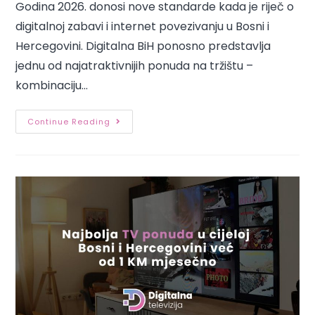
Godina 2026. donosi nove standarde kada je riječ o
digitalnoj zabavi i internet povezivanju u Bosni i
Hercegovini. Digitalna BiH ponosno predstavlja
jednu od najatraktivnijih ponuda na tržištu –
kombinaciju…
Continue Reading