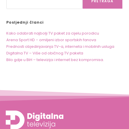
PRETRAGA
Posljednji članci
Kako odabrati najbolji TV paket za cijelu porodicu
Arena Sport HD – omiljeni izbor sportskih fanova
Prednosti objedinjavanja TV-a, interneta i mobilnih usluga
Digitalna TV – Više od običnog TV paketa
Bilo gdje u BiH – televizija i internet bez kompromisa.