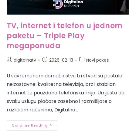
TV, internet i telefon u jednom
paketu – Triple Play
megaponuda
digitalnatv
2026-02-13
Novi paketi
U savremenom domaćinstvu tri stvari su postale
neizostavne: kvalitetna televizija, brz i stabilan
internet te pouzdana telefonska linija. Umjesto da
svaku uslugu plaćate zasebno i razmišljate o
različitim računima, Digitalna…
Continue Reading