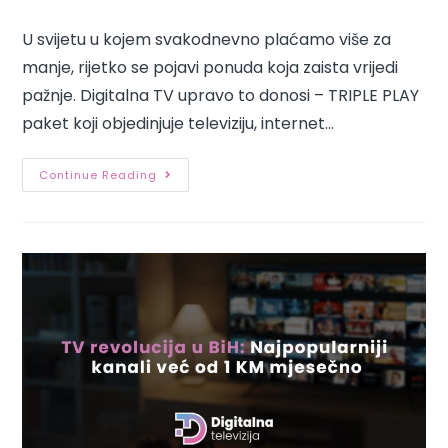
U svijetu u kojem svakodnevno plaćamo više za
manje, rijetko se pojavi ponuda koja zaista vrijedi
pažnje. Digitalna TV upravo to donosi – TRIPLE PLAY
paket koji objedinjuje televiziju, internet…
Continue Reading