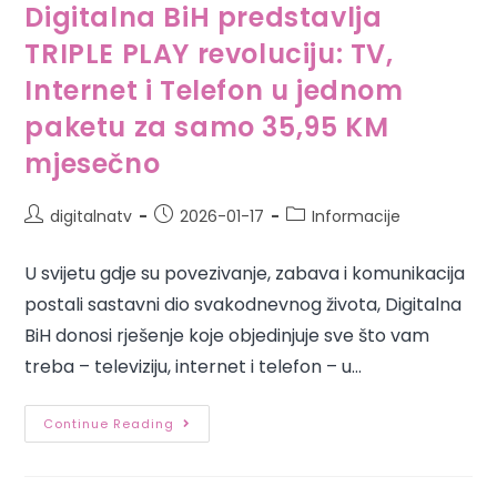
Digitalna BiH predstavlja
TRIPLE PLAY revoluciju: TV,
Internet i Telefon u jednom
paketu za samo 35,95 KM
mjesečno
digitalnatv
2026-01-17
Informacije
U svijetu gdje su povezivanje, zabava i komunikacija
postali sastavni dio svakodnevnog života, Digitalna
BiH donosi rješenje koje objedinjuje sve što vam
treba – televiziju, internet i telefon – u…
Continue Reading