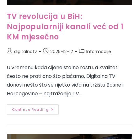
TV revolucija u BiH:
Najpopularniji kanali već od 1
KM mjesečno
digitalnatv
2025-12-12
Informacije
U vremenu kada cijene stalno rastu, a kvalitet
često ne prati ono što plaćamo, Digitalna TV
donosi nešto što se rijetko viđa na tržištu Bosne i
Hercegovine – najtraženije TV…
Continue Reading