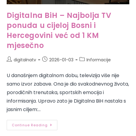
Digitalna BiH – Najbolja TV
ponuda u cijeloj Bosni i
Hercegovini već od 1 KM
mjesečno
digitalnatv
2026-01-03
Informacije
U današnjem digitalnom dobu, televizija više nije
samo izvor zabave. Ona je dio svakodnevnog života,
porodičnih trenutaka, sportskih emocija i
informisanja. Upravo zato je Digitalna BiH nastala s
jasnim ciljem:…
Continue Reading