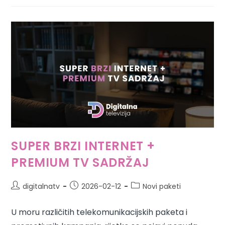
SUPER BRZI INTERNET +
PREMIUM TV SADRŽAJ
digitalnatv
2026-02-12
Novi paketi
U moru različitih telekomunikacijskih paketa i